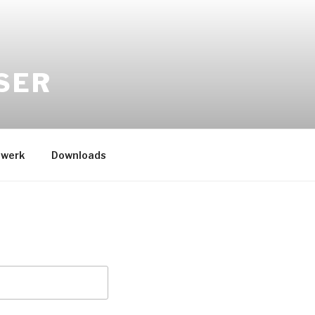
SER
werk
Downloads