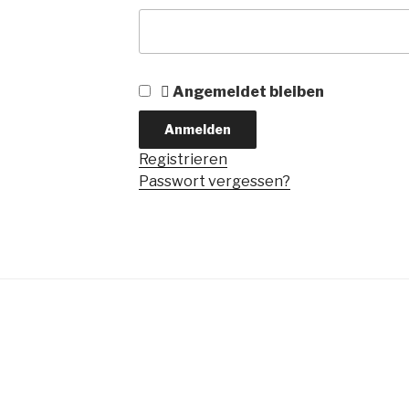
Angemeldet bleiben
Registrieren
Passwort vergessen?