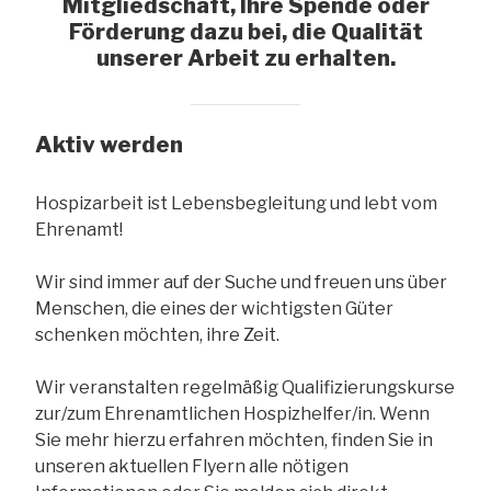
Mitgliedschaft, Ihre Spende oder
Förderung dazu bei, die Qualität
unserer Arbeit zu erhalten.
Aktiv werden
Hospizarbeit ist Lebensbegleitung und lebt vom
Ehrenamt!
Wir sind immer auf der Suche und freuen uns über
Menschen, die eines der wichtigsten Güter
schenken möchten, ihre Zeit.
Wir veranstalten regelmäßig Qualifizierungskurse
zur/zum Ehrenamtlichen Hospizhelfer/in. Wenn
Sie mehr hierzu erfahren möchten, finden Sie in
unseren aktuellen Flyern alle nötigen