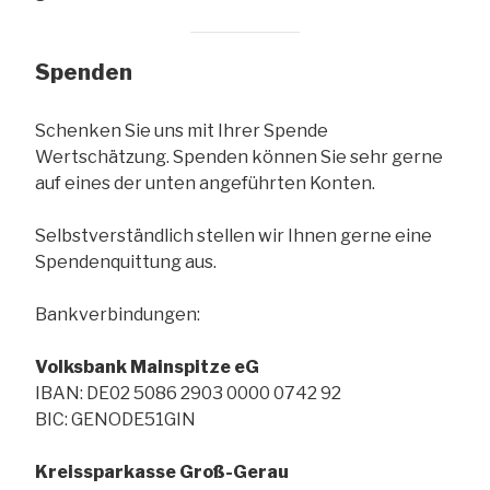
Spenden
Schenken Sie uns mit Ihrer Spende
Wertschätzung. Spenden können Sie sehr gerne
auf eines der unten angeführten Konten.
Selbstverständlich stellen wir Ihnen gerne eine
Spendenquittung aus.
Bankverbindungen:
Volksbank Mainspitze eG
IBAN: DE02 5086 2903 0000 0742 92
BIC: GENODE51GIN
Kreissparkasse Groß-Gerau