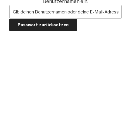
Benutzernamen ein.